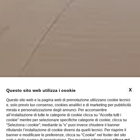
X
Questo sito web utilizza i cookie
Questo sito web e la pagina web di prenotazione utilizzano cookie tecnici
e, solo previo tuo consenso, cookies analitici e di marketing per pubblicità
mirata e personalizzazione degli annunci. Per acconsentire
all’installazione di tutte le categorie di cookie clicca su “Accetta tutti i
cookie” mentre per selezionare specifiche categorie di cookie, clicca su
"Seleziona i cookie"; mediante la “x” puoi invece chiudere il banner
rifiutando l’installazione di cookie diversi da quelli tecnici. Per riaprire il
banner e modificare le preferenze, clicca su “Cookie” nel footer del sito